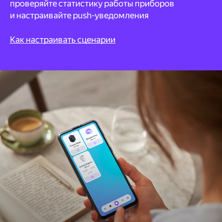
проверяйте статистику работы приборов
и настраивайте push-уведомления
Как настраивать сценарии