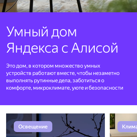
Умный дом
Яндекса с Алисой
Это дом, в котором множество умных
устройств работают вместе, чтобы незаметно
выполнять рутинные дела, заботиться о
комфорте, микроклимате, уюте и безопасности