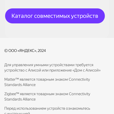
Каталог совместимых устройств
© ООО «ЯНДЕКС», 2024
Для управления умными устройствами требуется
устройство с Алисой или приложение «Дом с Алисой»
Matter™ является товарным знаком Connectivity
Standards Alliance
Zigbee™ является товарным знаком Connectivity
Standards Alliance
Перед использованием устройств ознакомьтесь
с инструкцией