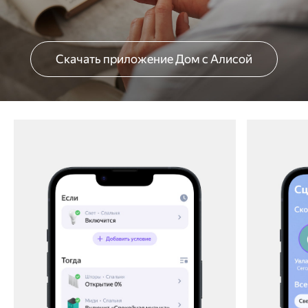
Скачать приложение Дом с Алисой