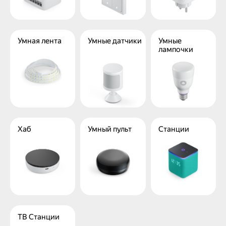
Умная лента
Умные датчики
Умные
лампочки
Хаб
Умный пульт
Станции
ТВ Станции