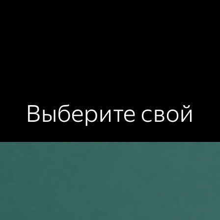
Выберите свой