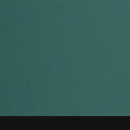
Смотреть видео